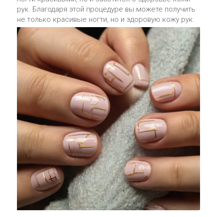
рук. Благодаря этой процедуре вы можете получить
не только красивые ногти, но и здоровую кожу рук.