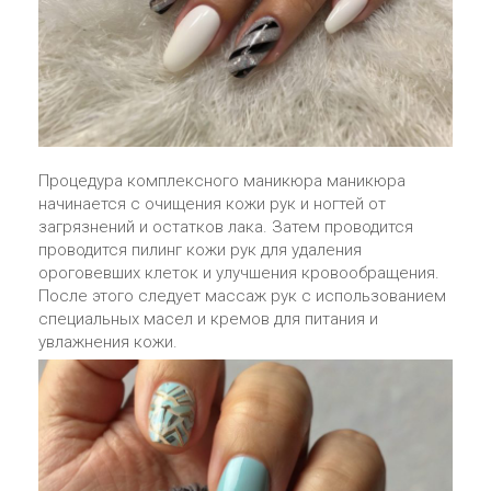
Процедура комплексного маникюра маникюра
начинается с очищения кожи рук и ногтей от
загрязнений и остатков лака. Затем проводится
проводится пилинг кожи рук для удаления
ороговевших клеток и улучшения кровообращения.
После этого следует массаж рук с использованием
специальных масел и кремов для питания и
увлажнения кожи.