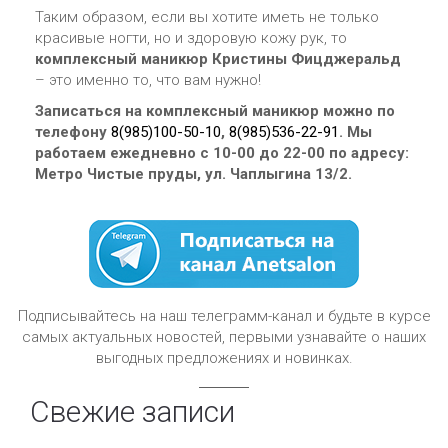
Таким образом, если вы хотите иметь не только
красивые ногти, но и здоровую кожу рук, то
комплексный маникюр Кристины Фицджеральд
– это именно то, что вам нужно!
Записаться на комплексный маникюр
можно по
телефону
8(985)100-50-10
,
8(985)536-22-91
. Мы
работаем ежедневно с 10-00 до 22-00 по адресу:
Метро Чистые пруды, ул. Чаплыгина 13/2.
Подписывайтесь на наш телеграмм-канал и будьте в курсе
самых актуальных новостей, первыми узнавайте о наших
выгодных предложениях и новинках.
Свежие записи