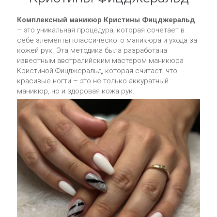
Комплексный маникюр Кристины Фицджеральд
– это уникальная процедура, которая сочетает в
себе элементы классического маникюра и ухода за
кожей рук. Эта методика была разработана
известным австралийским мастером маникюра
Кристиной Фицджеральд, которая считает, что
красивые ногти – это не только аккуратный
маникюр, но и здоровая кожа рук.