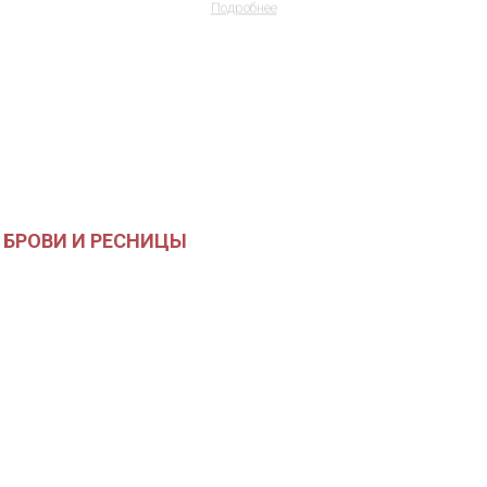
Подробнее
БРОВИ И РЕСНИЦЫ