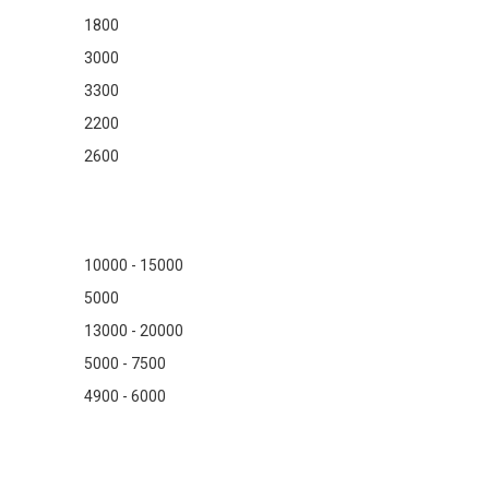
1800
3000
3300
2200
2600
10000 - 15000
5000
13000 - 20000
5000 - 7500
4900 - 6000