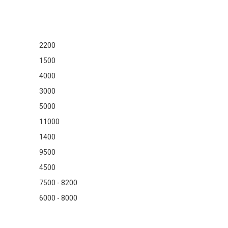
2200
1500
4000
3000
5000
11000
1400
9500
4500
7500 - 8200
6000 - 8000