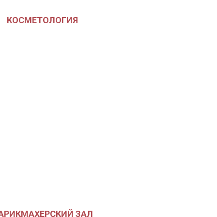
КОСМЕТОЛОГИЯ
АРИКМАХЕРСКИЙ ЗАЛ