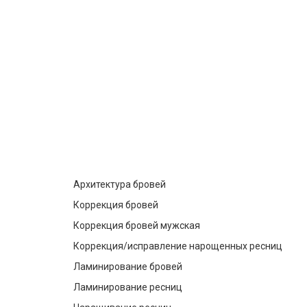
Архитектура бровей
Коррекция бровей
Коррекция бровей мужская
Коррекция/исправление нарощенных ресниц
Ламинирование бровей
Ламинирование ресниц