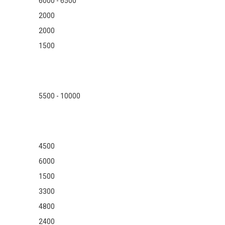
6000 - 6500
2000
2000
1500
5500 - 10000
4500
6000
1500
3300
4800
2400