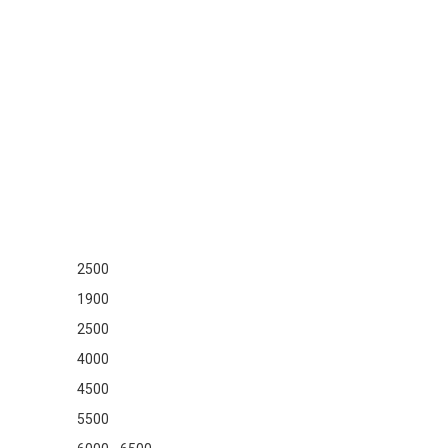
2500
1900
2500
4000
4500
5500