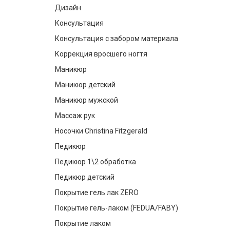
Дизайн
Консультация
Консультация с забором материала
Коррекция вросшего ногтя
Маникюр
Маникюр детский
Маникюр мужской
Массаж рук
Носочки Christina Fitzgerald
Педикюр
Педикюр 1\2 обработка
Педикюр детский
Покрытие гель лак ZERO
Покрытие гель-лаком (FEDUA/FABY)
Покрытие лаком