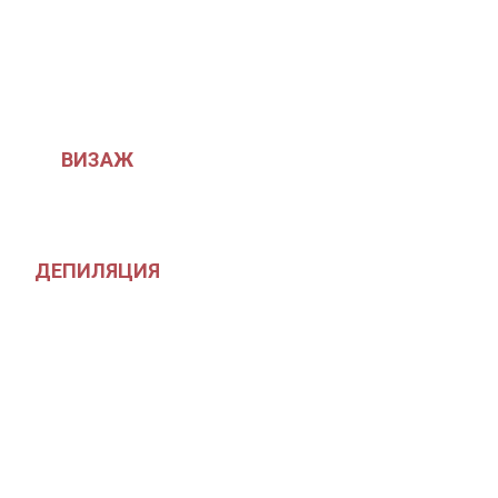
ВИЗАЖ
ДЕПИЛЯЦИЯ