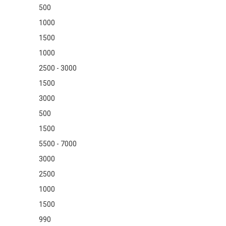
500
1000
1500
1000
2500 - 3000
1500
3000
500
1500
5500 - 7000
3000
2500
1000
1500
990