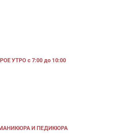
ОЕ УТРО с 7:00 до 10:00
 МАНИКЮРА И ПЕДИКЮРА