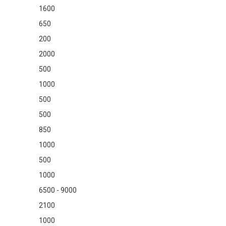
1600
650
200
2000
500
1000
500
500
850
1000
500
1000
6500 - 9000
2100
1000